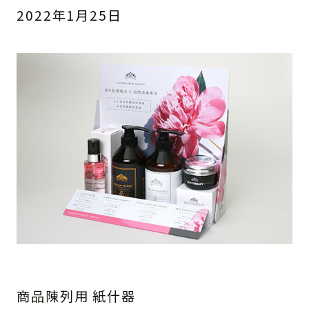
2022年1月25日
商品陳列用 紙什器