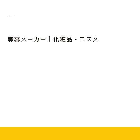
－
美容メーカー｜化粧品・コスメ