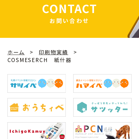
CONTACT
お問い合わせ
ホーム
印刷物実績
COSMESERCH 紙什器