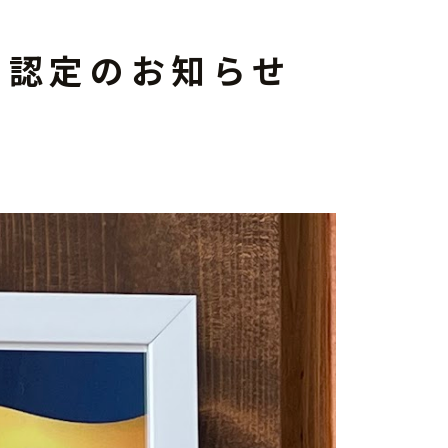
バー認定のお知らせ