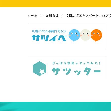
ホーム
お知らせ
DELL ITエキスパートプロ