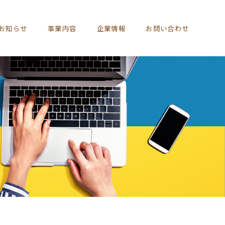
お知らせ
事業内容
企業情報
お問い合わせ