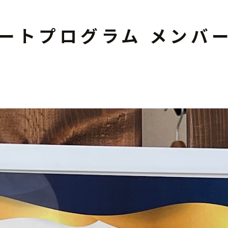
スパートプログラム メン