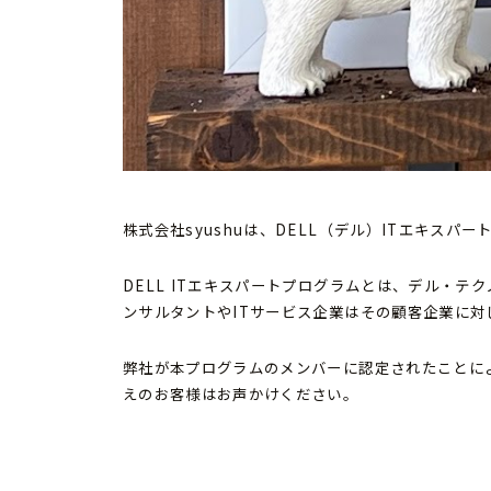
株式会社syushuは、DELL（デル）ITエキス
DELL ITエキスパートプログラムとは、デル・
ンサルタントやITサービス企業はその顧客企業に対
弊社が本プログラムのメンバーに認定されたことに
えのお客様はお声かけください。