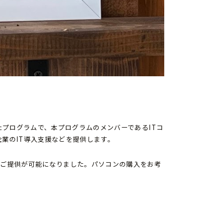
たプログラムで、本プログラムのメンバーであるITコ
業のIT導入支援などを提供します。
のご提供が可能になりました。パソコンの購入をお考