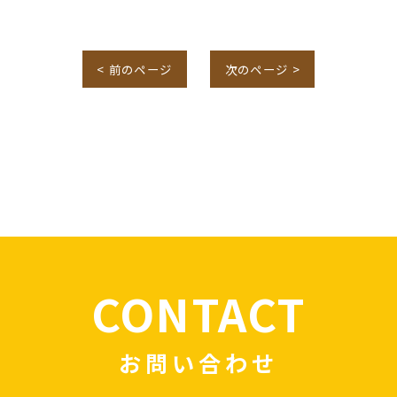
< 前のページ
次のページ >
CONTACT
お問い合わせ