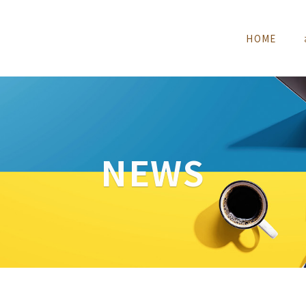
HOME
NEWS