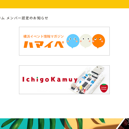
グラム メンバー認定のお知らせ