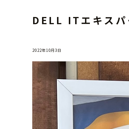
DELL ITエキ
2022年10月3日