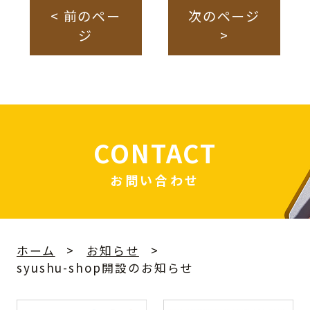
< 前のペー
次のページ
ジ
>
CONTACT
お問い合わせ
ホーム
お知らせ
syushu-shop開設のお知らせ