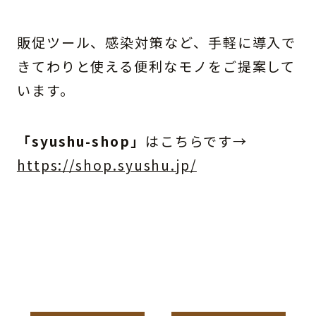
販促ツール、感染対策など、手軽に導入で
きてわりと使える便利なモノをご提案して
います。
「syushu-shop」
はこちらです→
https://shop.syushu.jp/