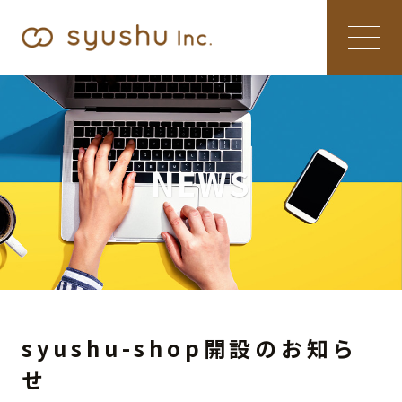
NEWS
syushu-shop開設のお知ら
せ