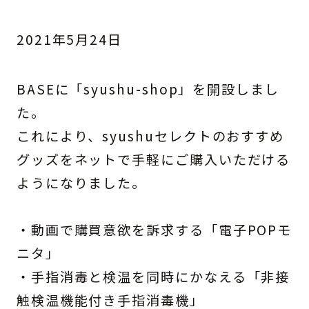
2021年5月24日
BASEに「syushu-shop」を開設しまし
た。
これにより、syushuセレクトのおすすめ
グッズをネットで手軽にご購入いただける
ようになりました。
・動画で購買意欲を訴求する「電子POPモ
ニタ」
・手指消毒と検温を同時にかなえる「非接
触検温機能付き手指消毒機」